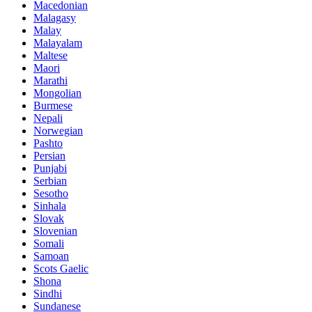
Macedonian
Malagasy
Malay
Malayalam
Maltese
Maori
Marathi
Mongolian
Burmese
Nepali
Norwegian
Pashto
Persian
Punjabi
Serbian
Sesotho
Sinhala
Slovak
Slovenian
Somali
Samoan
Scots Gaelic
Shona
Sindhi
Sundanese