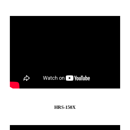
HRS-150X