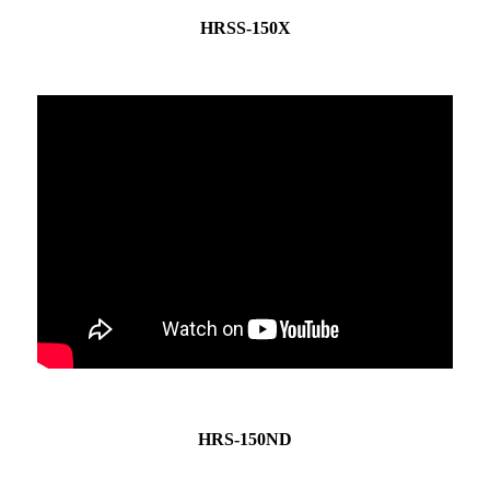
HRSS-150X
HRS-150ND