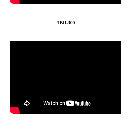
ЛВП-300