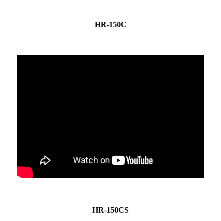
HR-150C
HR-150CS