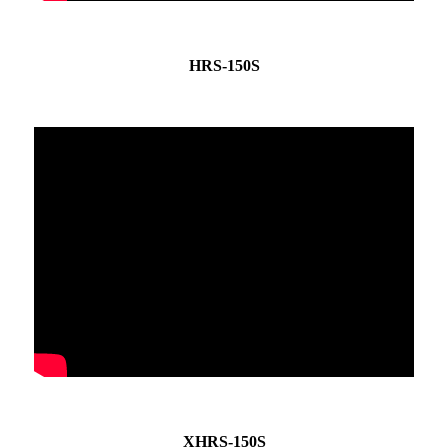
HRS-150S
XHRS-150S