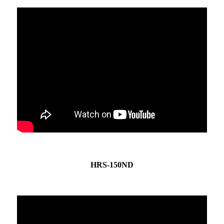
HRS-150ND