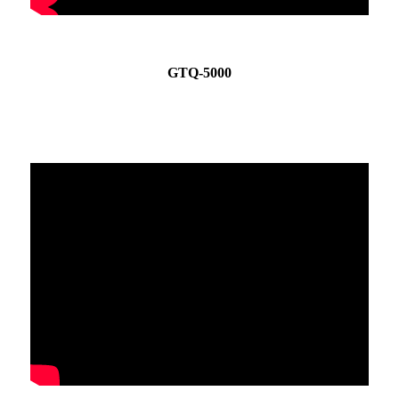
GTQ-5000