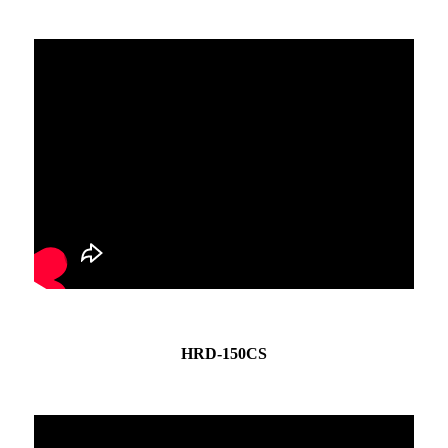
HRD-150CS