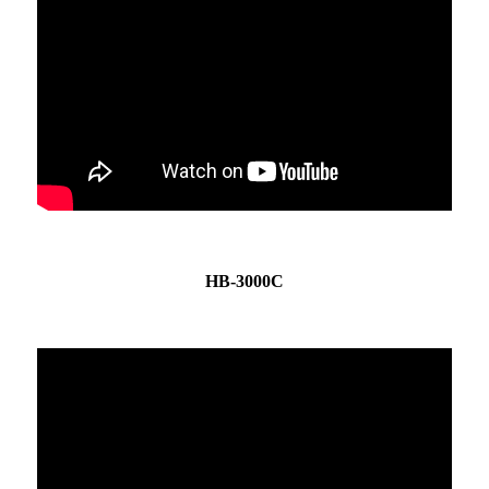
HB-3000C