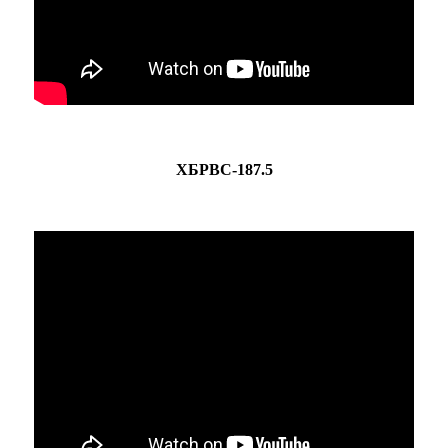
ХБРВС-187.5