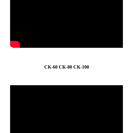
СК-60 СК-80 СК-100